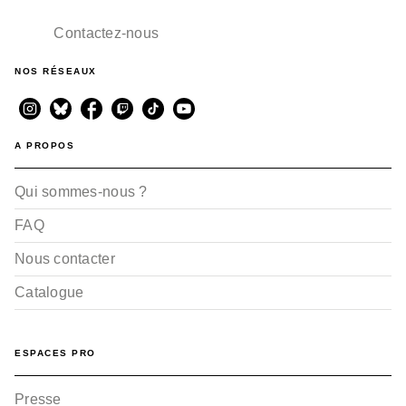
Contactez-nous
NOS RÉSEAUX
A PROPOS
Qui sommes-nous ?
FAQ
Nous contacter
Catalogue
ESPACES PRO
Presse