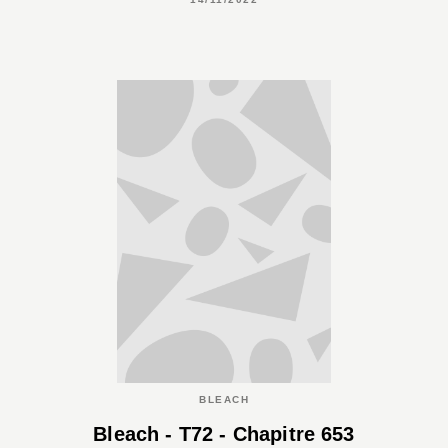
BLEACH
Bleach - T72 - Chapitre 653