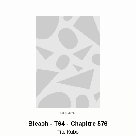
BLEACH
Bleach - T64 - Chapitre 576
Tite Kubo