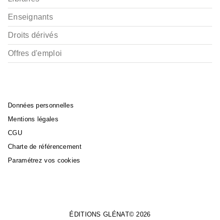
Enseignants
Droits dérivés
Offres d'emploi
Données personnelles
Mentions légales
CGU
Charte de référencement
Paramétrez vos cookies
ÉDITIONS GLÉNAT© 2026