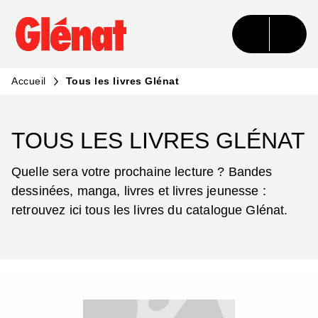
MENU
RECHERCHE
CONTENU
PIED DE PAGE
Accueil
Tous les livres Glénat
TOUS LES LIVRES GLÉNAT
Quelle sera votre prochaine lecture ? Bandes
dessinées, manga, livres et livres jeunesse :
retrouvez ici tous les livres du catalogue Glénat.