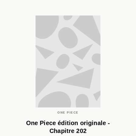
ONE PIECE
One Piece édition originale -
Chapitre 202