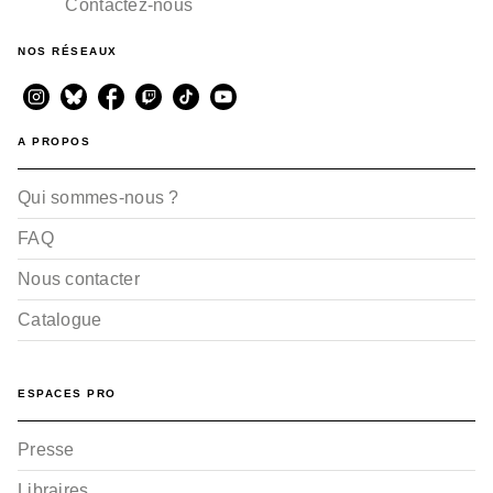
Contactez-nous
NOS RÉSEAUX
A PROPOS
Qui sommes-nous ?
FAQ
Nous contacter
Catalogue
ESPACES PRO
Presse
Libraires