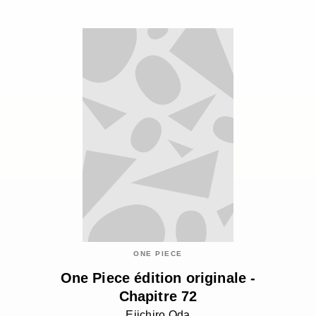
ONE PIECE
One Piece édition originale -
Chapitre 72
Eiichiro Oda