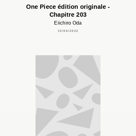
One Piece édition originale -
Chapitre 203
Eiichiro Oda
15/06/2022