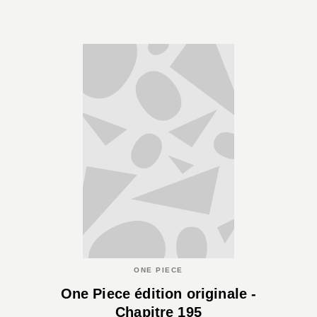
ONE PIECE
One Piece édition originale -
Chapitre 195