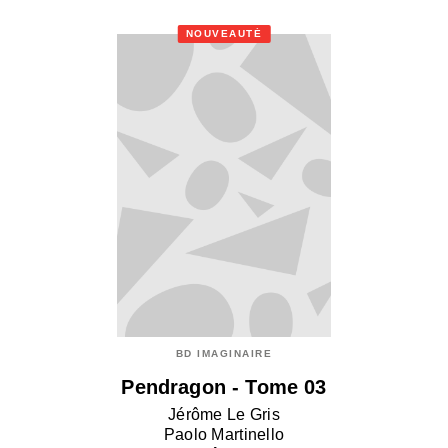
NOUVEAUTÉ
BD IMAGINAIRE
Pendragon - Tome 03
Jérôme Le Gris
Paolo Martinello