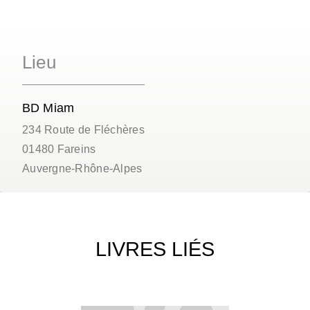
Lieu
BD Miam
234 Route de Fléchères
01480
Fareins
Auvergne-Rhône-Alpes
LIVRES LIÉS