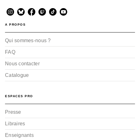
A PROPOS
Qui sommes-nous ?
FAQ
Nous contacter
Catalogue
ESPACES PRO
Presse
Libraires
Enseignants