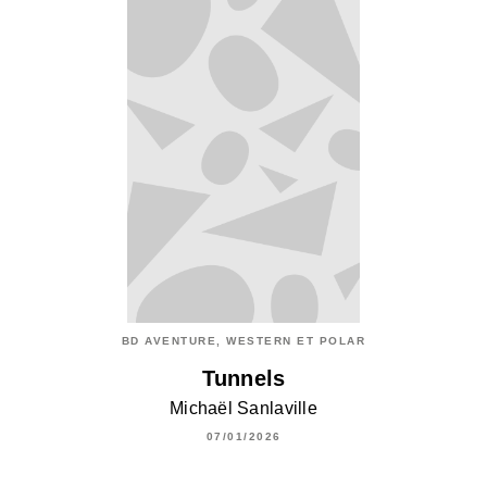
BD AVENTURE, WESTERN ET POLAR
Tunnels
Michaël Sanlaville
07/01/2026