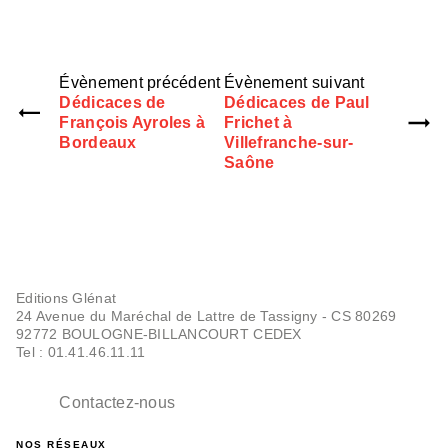
Évènement précédent
Évènement suivant
Dédicaces de
Dédicaces de Paul
François Ayroles à
Frichet à
Bordeaux
Villefranche-sur-
Saône
Editions Glénat
24 Avenue du Maréchal de Lattre de Tassigny - CS 80269
92772 BOULOGNE-BILLANCOURT CEDEX
Tel : 01.41.46.11.11
Contactez-nous
NOS RÉSEAUX