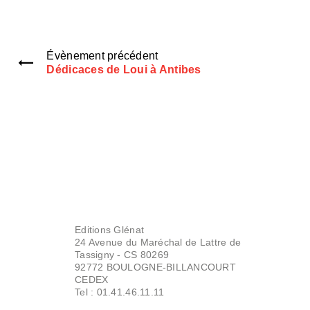
Évènement précédent
Dédicaces de Loui à Antibes
Editions Glénat
24 Avenue du Maréchal de Lattre de
Tassigny - CS 80269
92772 BOULOGNE-BILLANCOURT
CEDEX
Tel : 01.41.46.11.11