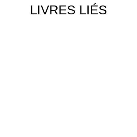
LIVRES LIÉS