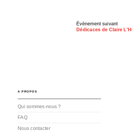
Évènement suivant
Dédicaces de Claire L'H
A PROPOS
Qui sommes-nous ?
FAQ
Nous contacter