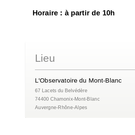
Horaire : à partir de 10h
Lieu
L'Observatoire du Mont-Blanc
67 Lacets du Belvédère
74400
Chamonix-Mont-Blanc
Auvergne-Rhône-Alpes