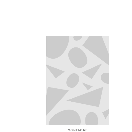
MONTAGNE