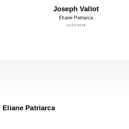
Joseph Vallot
Eliane Patriarca
12/02/2025
Eliane Patriarca