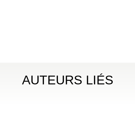
AUTEURS LIÉS