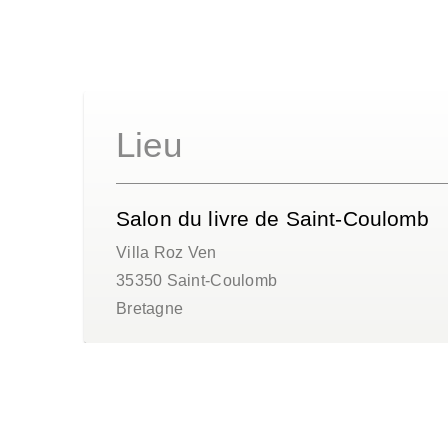
Lieu
Salon du livre de Saint-Coulomb
Villa Roz Ven
35350
Saint-Coulomb
Bretagne