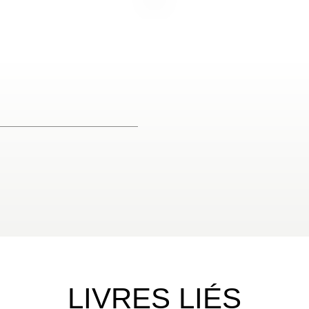
LIVRES LIÉS