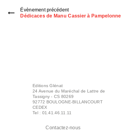
Évènement précédent
Dédicaces de Manu Cassier à Pampelonne
Editions Glénat
24 Avenue du Maréchal de Lattre de
Tassigny - CS 80269
92772 BOULOGNE-BILLANCOURT
CEDEX
Tel : 01.41.46.11.11
Contactez-nous