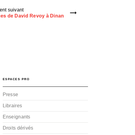
nt suivant
es de David Revoy à Dinan
ESPACES PRO
Presse
Libraires
Enseignants
Droits dérivés