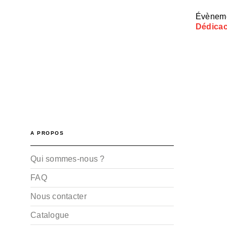
Évèneme
Dédicac
A PROPOS
Qui sommes-nous ?
FAQ
Nous contacter
Catalogue