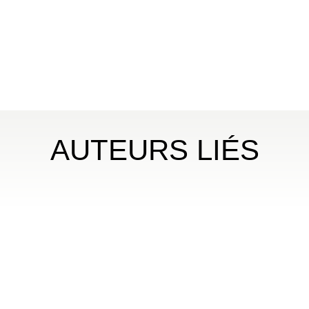
AUTEURS LIÉS