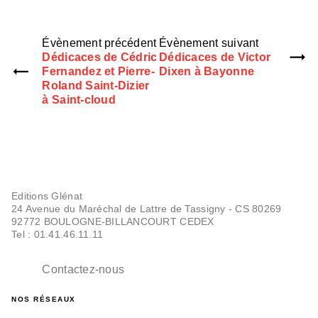
Évènement précédent
Évènement suivant
Dédicaces de Cédric
Dédicaces de Victor
Fernandez et Pierre-
Dixen à Bayonne
Roland Saint-Dizier
à Saint-cloud
Editions Glénat
24 Avenue du Maréchal de Lattre de Tassigny - CS 80269
92772 BOULOGNE-BILLANCOURT CEDEX
Tel : 01.41.46.11.11
Contactez-nous
NOS RÉSEAUX