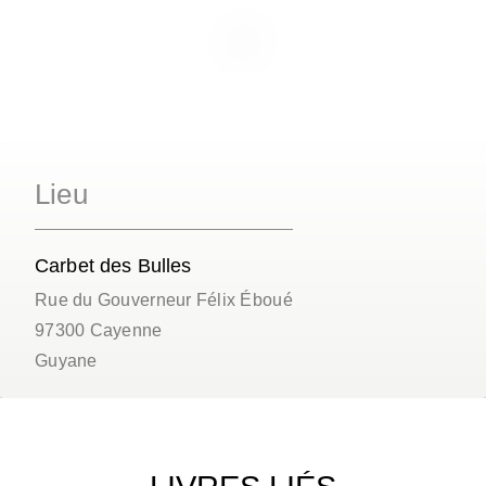
Lieu
Carbet des Bulles
Rue du Gouverneur Félix Éboué
97300
Cayenne
Guyane