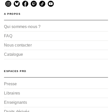
A PROPOS
Qui sommes-nous ?
FAQ
Nous contacter
Catalogue
ESPACES PRO
Presse
Libraires
Enseignants
Droits dérivés