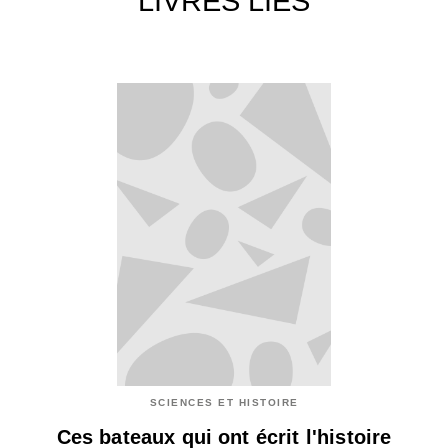
LIVRES LIÉS
SCIENCES ET HISTOIRE
Ces bateaux qui ont écrit l'histoire