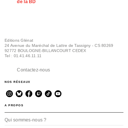
de la BD
Editions Glénat
24 Avenue du Maréchal de Lattre de Tassigny - CS 80269
92772 BOULOGNE-BILLANCOURT CEDEX
Tel : 01.41.46.11.11
Contactez-nous
NOS RÉSEAUX
A PROPOS
Qui sommes-nous ?