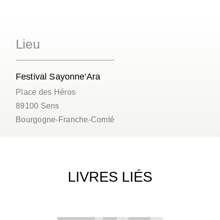
Lieu
Festival Sayonne'Ara
Place des Héros
89100
Sens
Bourgogne-Franche-Comté
LIVRES LIÉS