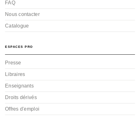
FAQ
Nous contacter
Catalogue
ESPACES PRO
Presse
Libraires
Enseignants
Droits dérivés
Offres d'emploi