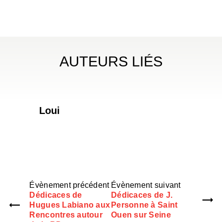
AUTEURS LIÉS
Loui
Évènement précédent
Évènement suivant
Dédicaces de
Dédicaces de J.
Hugues Labiano aux
Personne à Saint
Rencontres autour
Ouen sur Seine