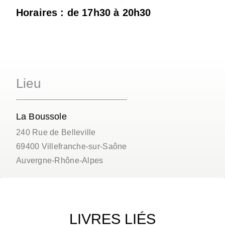
Horaires : de 17h30 à 20h30
Lieu
La Boussole
240 Rue de Belleville
69400
Villefranche-sur-Saône
Auvergne-Rhône-Alpes
LIVRES LIÉS