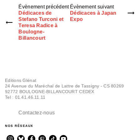
Évènement précédent
Évènement suivant
Dédicaces de
Dédicaces à Japan
Stefano Turconi et
Expo
Teresa Radice à
Boulogne-
Billancourt
Editions Glénat
24 Avenue du Maréchal de Lattre de Tassigny - CS 80269
92772 BOULOGNE-BILLANCOURT CEDEX
Tel : 01.41.46.11.11
Contactez-nous
NOS RÉSEAUX