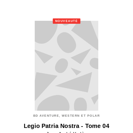
NOUVEAUTÉ
BD AVENTURE, WESTERN ET POLAR
Legio Patria Nostra - Tome 04