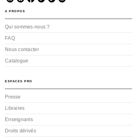
A PROPOS
Qui sommes-nous ?
FAQ
Nous contacter
Catalogue
ESPACES PRO
Presse
Libraires
Enseignants
Droits dérivés