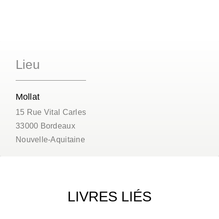
Lieu
Mollat
15 Rue Vital Carles
33000
Bordeaux
Nouvelle-Aquitaine
LIVRES LIÉS