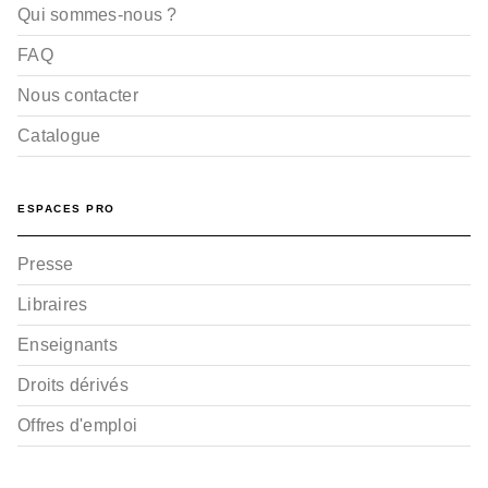
Qui sommes-nous ?
FAQ
Nous contacter
Catalogue
ESPACES PRO
Presse
Libraires
Enseignants
Droits dérivés
Offres d'emploi