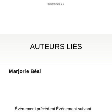
03/06/2026
AUTEURS LIÉS
Marjorie Béal
Évènement précédent
Évènement suivant