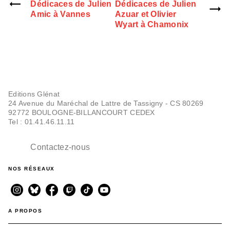
Dédicaces de Julien
Dédicaces de Julien
Amic à Vannes
Azuar et Olivier
Wyart à Chamonix
Editions Glénat
24 Avenue du Maréchal de Lattre de Tassigny - CS 80269
92772 BOULOGNE-BILLANCOURT CEDEX
Tel : 01.41.46.11.11
Contactez-nous
NOS RÉSEAUX
A PROPOS