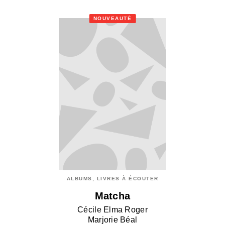
NOUVEAUTÉ
ALBUMS, LIVRES À ÉCOUTER
Matcha
Cécile Elma Roger
Marjorie Béal