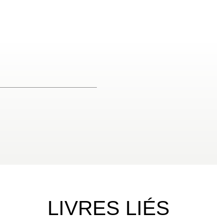
LIVRES LIÉS