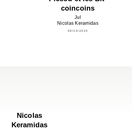
coincoins
Jul
Nicolas Keramidas
08/10/2025
Nicolas
Keramidas