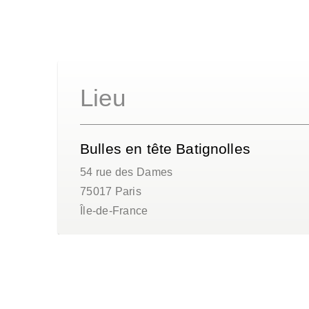
Lieu
Bulles en tête Batignolles
54 rue des Dames
75017
Paris
Île-de-France