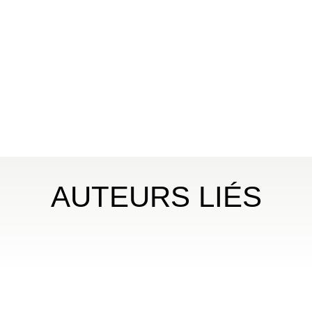
AUTEURS LIÉS