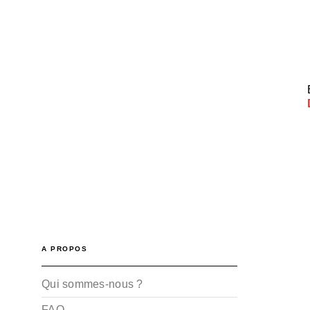
A PROPOS
Qui sommes-nous ?
FAQ