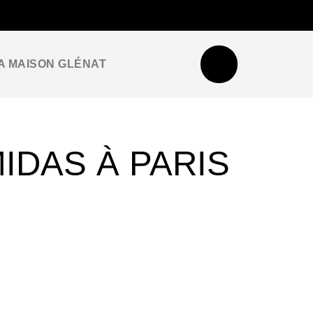
NEWSLETTER
ESPACE PRO / PRESSE
A MAISON GLÉNAT
IDAS À PARIS