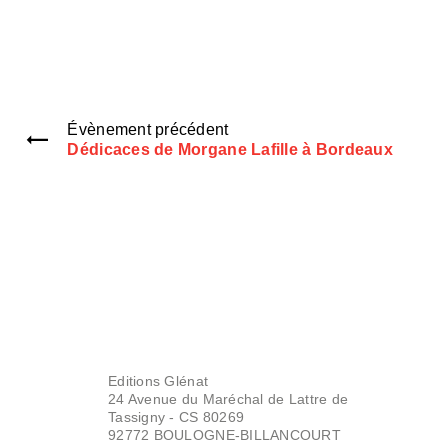
Évènement précédent
Dédicaces de Morgane Lafille à Bordeaux
Editions Glénat
24 Avenue du Maréchal de Lattre de
Tassigny - CS 80269
92772 BOULOGNE-BILLANCOURT