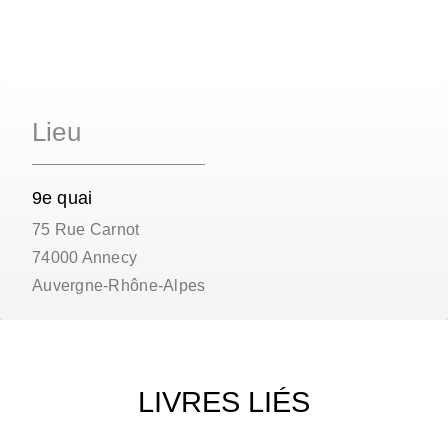
Lieu
9e quai
75 Rue Carnot
74000
Annecy
Auvergne-Rhône-Alpes
LIVRES LIÉS