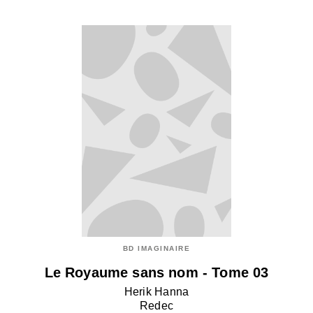
BD IMAGINAIRE
Le Royaume sans nom - Tome 03
Herik Hanna
Redec