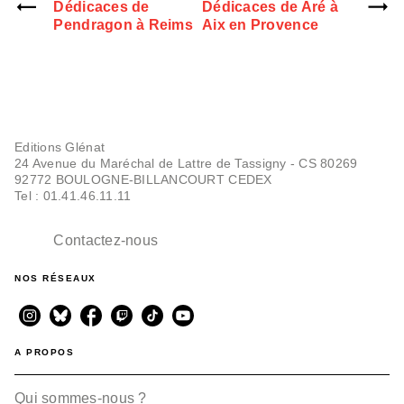
Dédicaces de
Dédicaces de Aré à
Pendragon à Reims
Aix en Provence
Editions Glénat
24 Avenue du Maréchal de Lattre de Tassigny - CS 80269
92772 BOULOGNE-BILLANCOURT CEDEX
Tel : 01.41.46.11.11
Contactez-nous
NOS RÉSEAUX
A PROPOS
Qui sommes-nous ?