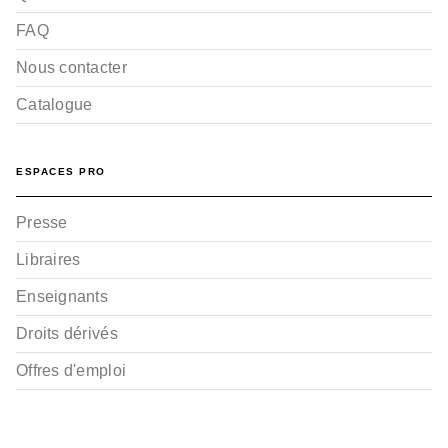
FAQ
Nous contacter
Catalogue
ESPACES PRO
Presse
Libraires
Enseignants
Droits dérivés
Offres d'emploi