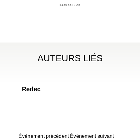
14/05/2025
AUTEURS LIÉS
Redec
Évènement précédent
Évènement suivant