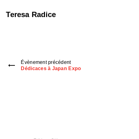
Teresa Radice
Évènement précédent
Dédicaces à Japan Expo