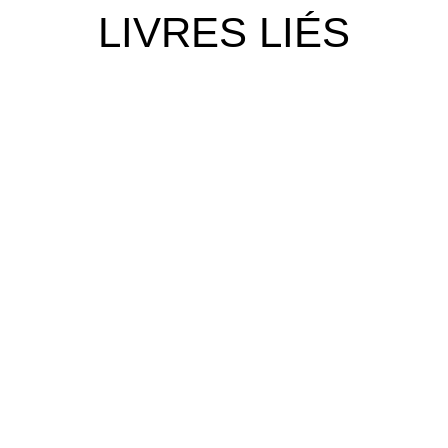
LIVRES LIÉS