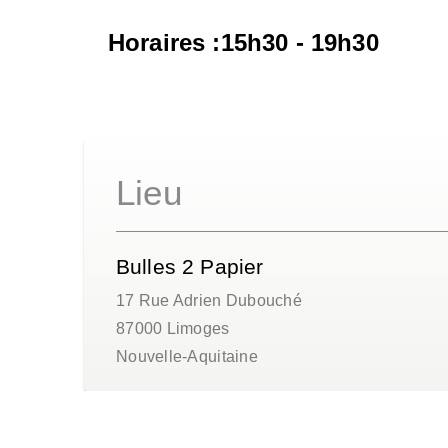
Horaires :15h30 - 19h30
Lieu
Bulles 2 Papier
17 Rue Adrien Dubouché
87000
Limoges
Nouvelle-Aquitaine