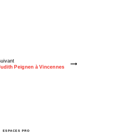
uivant
udith Peignen à Vincennes
ESPACES PRO