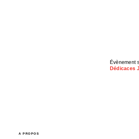
Évènement s
Dédicaces J
A PROPOS