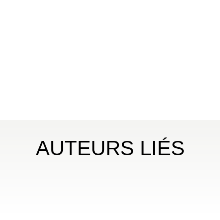
AUTEURS LIÉS