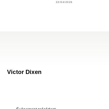
22/04/2026
Victor Dixen