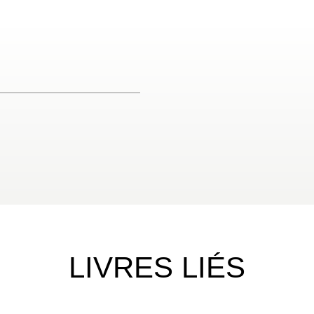
LIVRES LIÉS