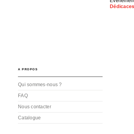
Évènement
Dédicaces
A PROPOS
Qui sommes-nous ?
FAQ
Nous contacter
Catalogue