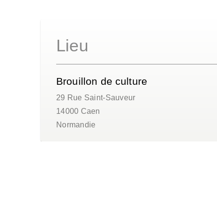
Lieu
Brouillon de culture
29 Rue Saint-Sauveur
14000
Caen
Normandie