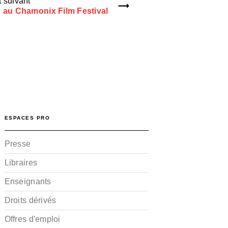
 suivant
 au Chamonix Film Festival
ESPACES PRO
Presse
Libraires
Enseignants
Droits dérivés
Offres d'emploi