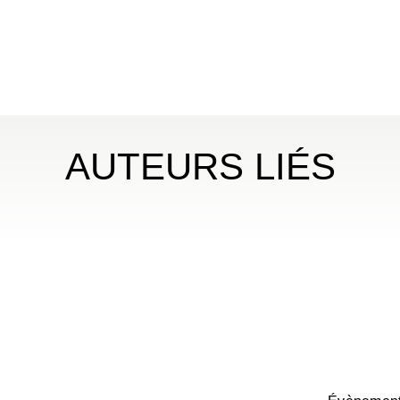
AUTEURS LIÉS