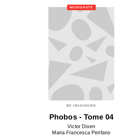
NOUVEAUTÉ
BD IMAGINAIRE
Phobos - Tome 04
Victor Dixen
Maria Francesca Perifano