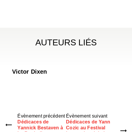
AUTEURS LIÉS
Victor Dixen
Évènement précédent
Évènement suivant
Dédicaces de
Dédicaces de Yann
Yannick Bestaven à
Cozic au Festival