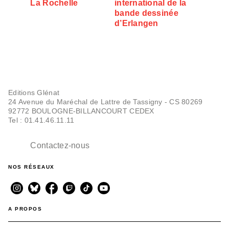
La Rochelle
international de la
bande dessinée
d’Erlangen
Editions Glénat
24 Avenue du Maréchal de Lattre de Tassigny - CS 80269
92772 BOULOGNE-BILLANCOURT CEDEX
Tel : 01.41.46.11.11
Contactez-nous
NOS RÉSEAUX
A PROPOS