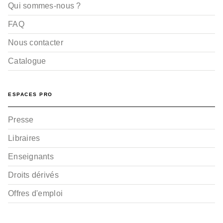
Qui sommes-nous ?
FAQ
Nous contacter
Catalogue
ESPACES PRO
Presse
Libraires
Enseignants
Droits dérivés
Offres d'emploi