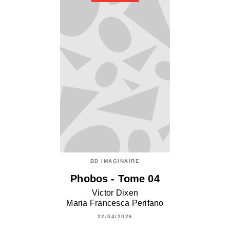
BD IMAGINAIRE
Phobos - Tome 04
Victor Dixen
Maria Francesca Perifano
22/04/2026