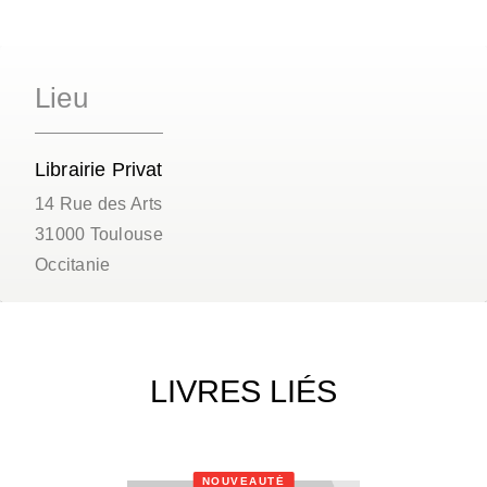
Lieu
Librairie Privat
14 Rue des Arts
31000
Toulouse
Occitanie
LIVRES LIÉS
NOUVEAUTÉ