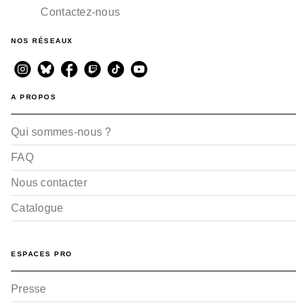
Contactez-nous
NOS RÉSEAUX
A PROPOS
Qui sommes-nous ?
FAQ
Nous contacter
Catalogue
ESPACES PRO
Presse