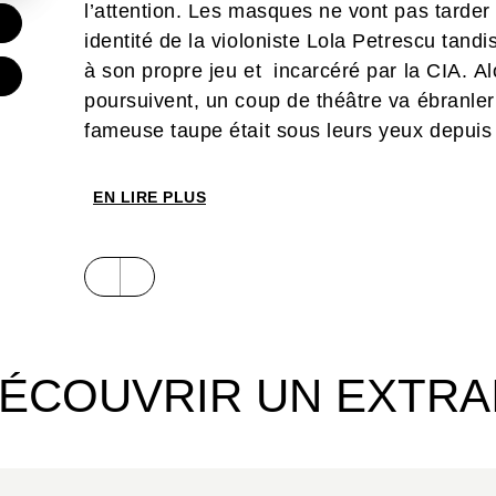
l’attention. Les masques ne vont pas tard
€
identité de la violoniste Lola Petrescu tand
à son propre jeu et incarcéré par la CIA. Al
poursuivent, un coup de théâtre va ébranler
fameuse taupe était sous leurs yeux depuis 
EN LIRE PLUS
ÉCOUVRIR UN EXTRA