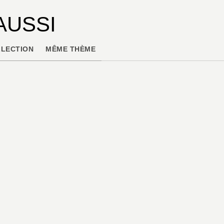
AUSSI
LECTION
MÊME THÈME