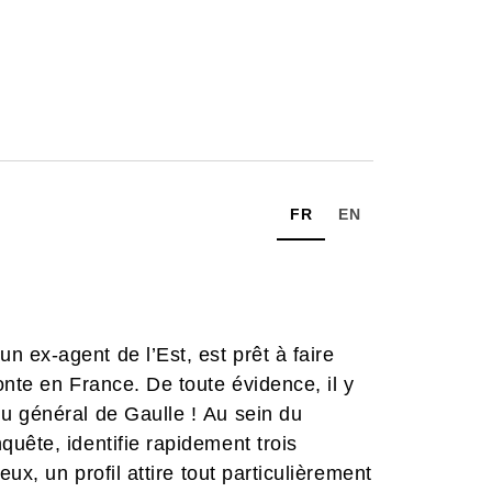
FR
EN
 ex-agent de l’Est, est prêt à faire
nte en France. De toute évidence, il y
u général de Gaulle ! Au sein du
uête, identifie rapidement trois
ux, un profil attire tout particulièrement