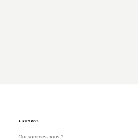
A PROPOS
Qui sommes-nous ?