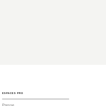
ESPACES PRO
Presse