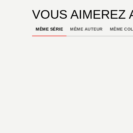
VOUS AIMEREZ 
MÊME SÉRIE
MÊME AUTEUR
MÊME COL