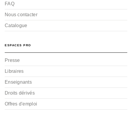
FAQ
Nous contacter
Catalogue
ESPACES PRO
Presse
Libraires
Enseignants
Droits dérivés
Offres d'emploi