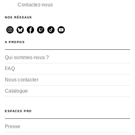
Contactez-nous
NOS RÉSEAUX
A PROPOS
Qui sommes-nous ?
FAQ
Nous contacter
Catalogue
ESPACES PRO
Presse