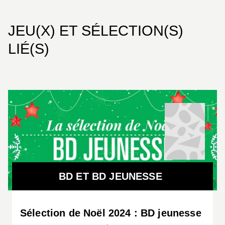
JEU(X) ET SÉLECTION(S)
LIÉ(S)
BD ET BD JEUNESSE
Sélection de Noël 2024 : BD jeunesse