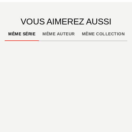
VOUS AIMEREZ AUSSI
MÊME SÉRIE
MÊME AUTEUR
MÊME COLLECTION
À PARAÎTRE