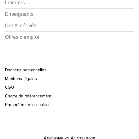
Libraires
Enseignants
Droits dérivés
Offres d'emploi
Données personnelles
Mentions légales
CGU
Charte de référencement
Paramétrez vos cookies
ÉDITIONS GLÉNAT© 2026