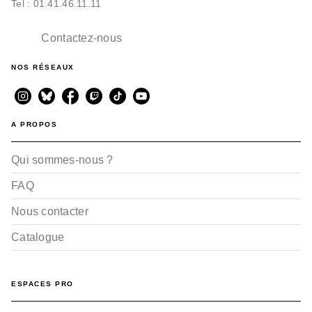
Tel : 01.41.46.11.11
Contactez-nous
NOS RÉSEAUX
A PROPOS
Qui sommes-nous ?
FAQ
Nous contacter
Catalogue
ESPACES PRO