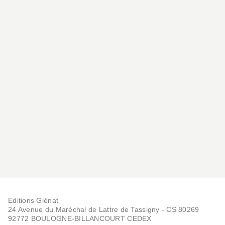
Editions Glénat
24 Avenue du Maréchal de Lattre de Tassigny - CS 80269
92772 BOULOGNE-BILLANCOURT CEDEX