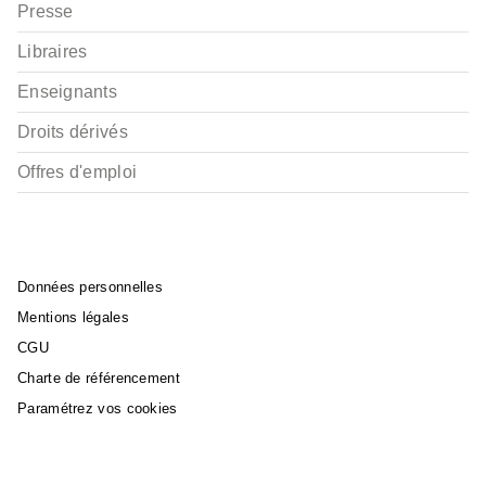
Presse
Libraires
Enseignants
Droits dérivés
Offres d'emploi
Données personnelles
Mentions légales
CGU
Charte de référencement
Paramétrez vos cookies