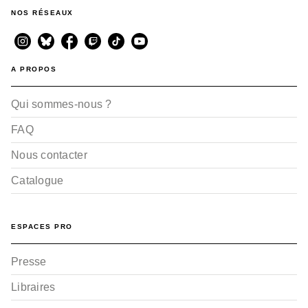
NOS RÉSEAUX
A PROPOS
Qui sommes-nous ?
FAQ
Nous contacter
Catalogue
ESPACES PRO
Presse
Libraires