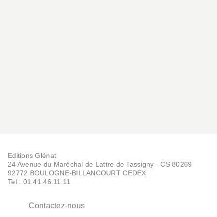
Editions Glénat
24 Avenue du Maréchal de Lattre de Tassigny - CS 80269
92772 BOULOGNE-BILLANCOURT CEDEX
Tel : 01.41.46.11.11
Contactez-nous