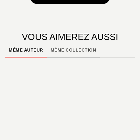
VOUS AIMEREZ AUSSI
MÊME AUTEUR
MÊME COLLECTION