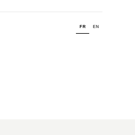
FR
EN