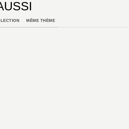
AUSSI
LECTION
MÊME THÈME