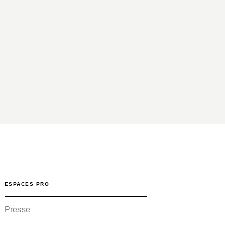
ESPACES PRO
Presse