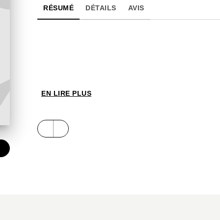
RÉSUMÉ
DÉTAILS
AVIS
EN LIRE PLUS