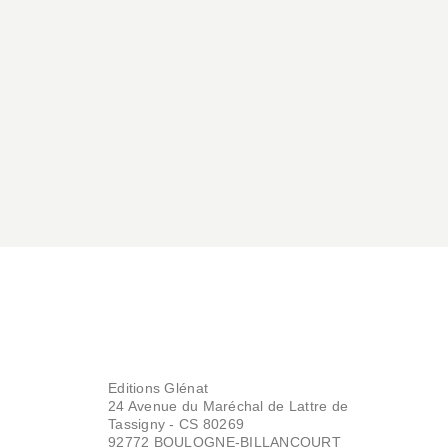
Editions Glénat
24 Avenue du Maréchal de Lattre de
Tassigny - CS 80269
92772 BOULOGNE-BILLANCOURT