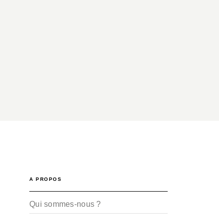
A PROPOS
Qui sommes-nous ?