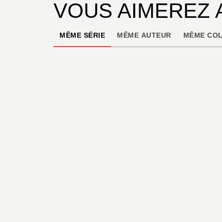
VOUS AIMEREZ 
MÊME SÉRIE
MÊME AUTEUR
MÊME COL