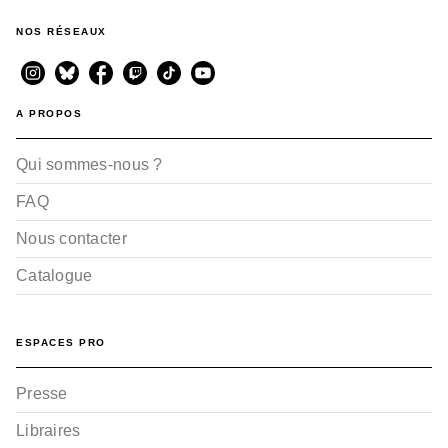
NOS RÉSEAUX
A PROPOS
Qui sommes-nous ?
FAQ
Nous contacter
Catalogue
ESPACES PRO
Presse
Libraires