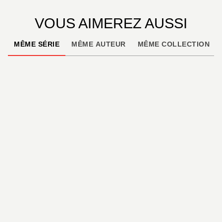
VOUS AIMEREZ AUSSI
MÊME SÉRIE
MÊME AUTEUR
MÊME COLLECTION