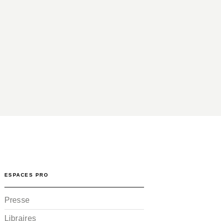
ESPACES PRO
Presse
Libraires