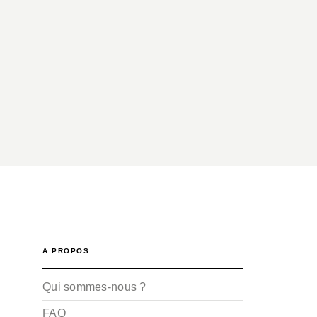
A PROPOS
Qui sommes-nous ?
FAQ