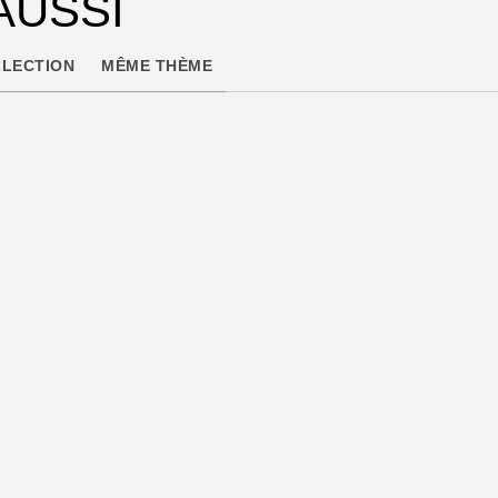
AUSSI
LECTION
MÊME THÈME