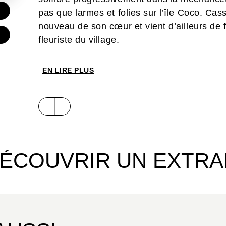
€
pas que larmes et folies sur l’île Coco. Cass
nouveau de son cœur et vient d’ailleurs de 
€
fleuriste du village.
EN LIRE PLUS
ÉCOUVRIR UN EXTRA