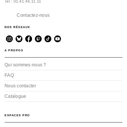
Tel : 01.41.46.11.11
Contactez-nous
NOS RÉSEAUX
A PROPOS
Qui sommes-nous ?
FAQ
Nous contacter
Catalogue
ESPACES PRO