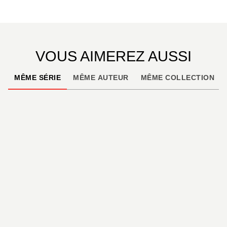
VOUS AIMEREZ AUSSI
MÊME SÉRIE
MÊME AUTEUR
MÊME COLLECTION