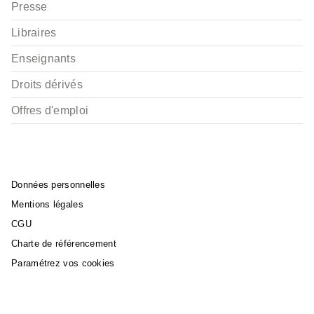
Presse
Libraires
Enseignants
Droits dérivés
Offres d'emploi
Données personnelles
Mentions légales
CGU
Charte de référencement
Paramétrez vos cookies