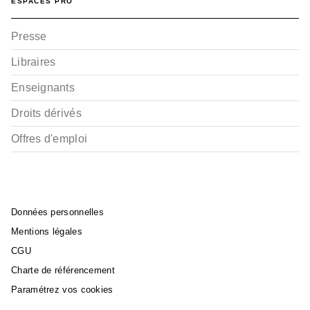
ESPACES PRO
Presse
Libraires
Enseignants
Droits dérivés
Offres d'emploi
Données personnelles
Mentions légales
CGU
Charte de référencement
Paramétrez vos cookies