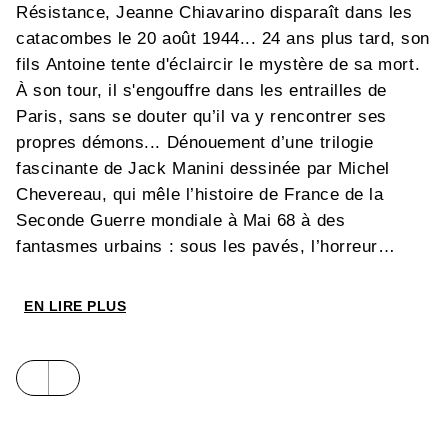
Résistance, Jeanne Chiavarino disparaît dans les
catacombes le 20 août 1944... 24 ans plus tard, son
fils Antoine tente d'éclaircir le mystère de sa mort.
À son tour, il s'engouffre dans les entrailles de
Paris, sans se douter qu’il va y rencontrer ses
propres démons... Dénouement d’une trilogie
fascinante de Jack Manini dessinée par Michel
Chevereau, qui mêle l’histoire de France de la
Seconde Guerre mondiale à Mai 68 à des
fantasmes urbains : sous les pavés, l’horreur…
EN LIRE PLUS