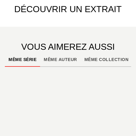
DÉCOUVRIR UN EXTRAIT
VOUS AIMEREZ AUSSI
MÊME SÉRIE
MÊME AUTEUR
MÊME COLLECTION