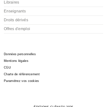
Libraires
Enseignants
Droits dérivés
Offres d'emploi
Données personnelles
Mentions légales
CGU
Charte de référencement
Paramétrez vos cookies