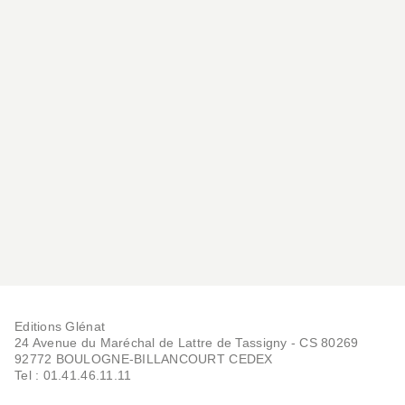
Editions Glénat
24 Avenue du Maréchal de Lattre de Tassigny - CS 80269
92772 BOULOGNE-BILLANCOURT CEDEX
Tel : 01.41.46.11.11