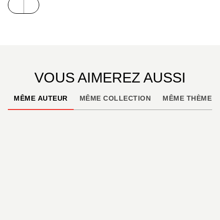
VOUS AIMEREZ AUSSI
MÊME AUTEUR
MÊME COLLECTION
MÊME THÈME