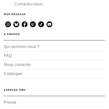
Contactez-nous
NOS RÉSEAUX
A PROPOS
Qui sommes-nous ?
FAQ
Nous contacter
Catalogue
ESPACES PRO
Presse