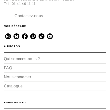
Tel : 01.41.46.11.11
Contactez-nous
NOS RÉSEAUX
A PROPOS
Qui sommes-nous ?
FAQ
Nous contacter
Catalogue
ESPACES PRO