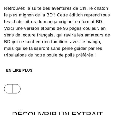
Retrouvez la suite des aventures de Chi, le chaton
le plus mignon de la BD ! Cette édition reprend tous
les chats-pitres du manga originel en format BD.
Voici une version albums de 96 pages couleur, en
sens de lecture français, qui ravira les amateurs de
BD qui ne sont en rien familiers avec le manga,
mais qui se laisseront sans peine guider par les
tribulations de notre boule de poils préférée !
EN LIRE PLUS
DÉCOUVRIR UN EXTRAIT