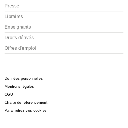
Presse
Libraires
Enseignants
Droits dérivés
Offres d'emploi
Données personnelles
Mentions légales
CGU
Charte de référencement
Paramétrez vos cookies