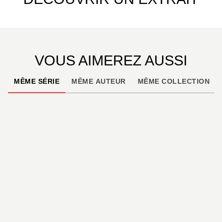
VOUS AIMEREZ AUSSI
MÊME SÉRIE
MÊME AUTEUR
MÊME COLLECTION