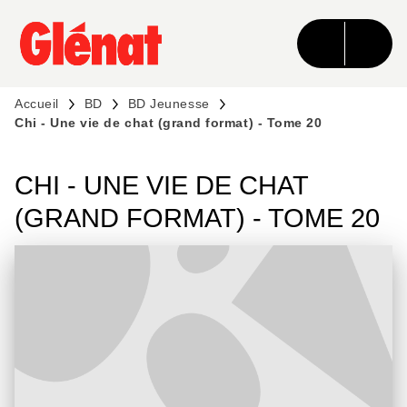
MENU
RECHERCHE
CONTENU
PIED DE PAGE
Accueil
BD
BD Jeunesse
Chi - Une vie de chat (grand format) - Tome 20
CHI - UNE VIE DE CHAT
(GRAND FORMAT) - TOME 20