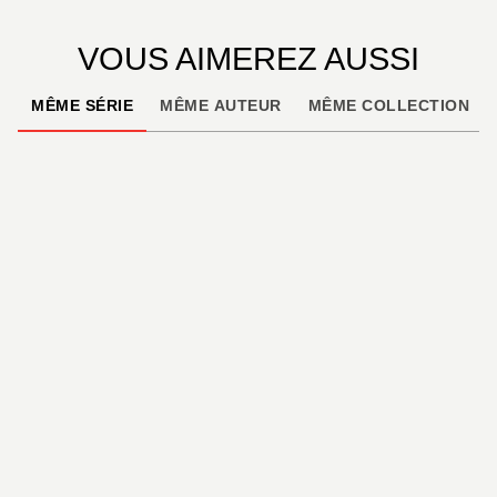
VOUS AIMEREZ AUSSI
MÊME SÉRIE
MÊME AUTEUR
MÊME COLLECTION