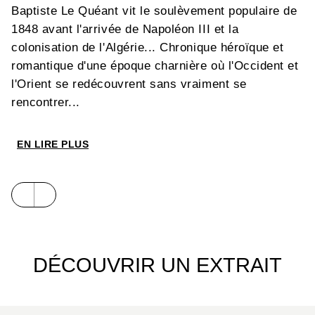
Baptiste Le Quéant vit le soulèvement populaire de
1848 avant l'arrivée de Napoléon III et la
colonisation de l'Algérie... Chronique héroïque et
romantique d'une époque charnière où l'Occident et
l'Orient se redécouvrent sans vraiment se
rencontrer...
EN LIRE PLUS
DÉCOUVRIR UN EXTRAIT