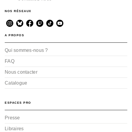
NOS RÉSEAUX
A PROPOS
Qui sommes-nous ?
FAQ
Nous contacter
Catalogue
ESPACES PRO
Presse
Libraires