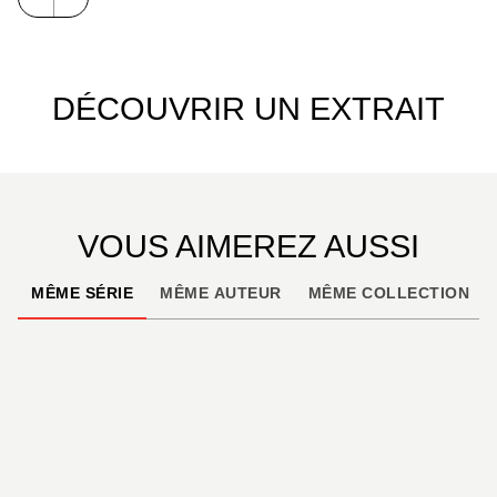
DÉCOUVRIR UN EXTRAIT
VOUS AIMEREZ AUSSI
MÊME SÉRIE
MÊME AUTEUR
MÊME COLLECTION