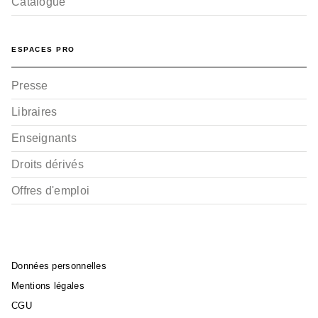
Catalogue
ESPACES PRO
Presse
Libraires
Enseignants
Droits dérivés
Offres d'emploi
Données personnelles
Mentions légales
CGU