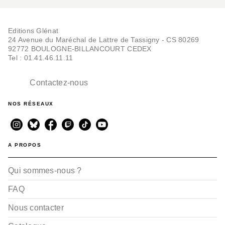
Editions Glénat
24 Avenue du Maréchal de Lattre de Tassigny - CS 80269
92772 BOULOGNE-BILLANCOURT CEDEX
Tel : 01.41.46.11.11
Contactez-nous
NOS RÉSEAUX
A PROPOS
Qui sommes-nous ?
FAQ
Nous contacter