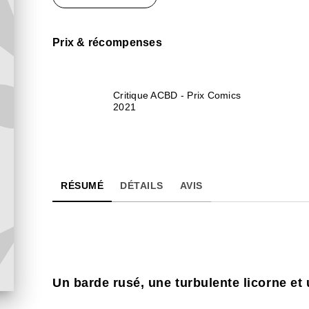
Prix & récompenses
Critique ACBD - Prix Comics
2021
RÉSUMÉ
DÉTAILS
AVIS
Un barde rusé, une turbulente licorne et 