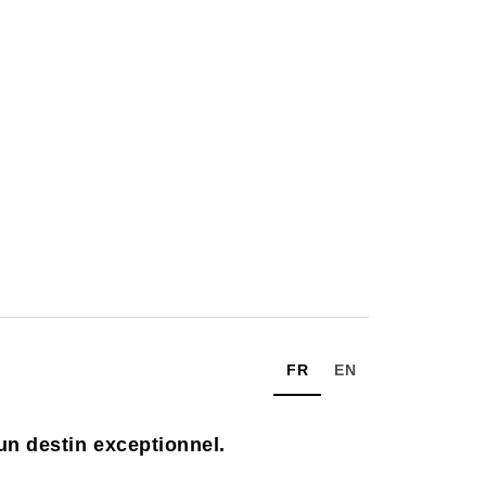
FR
EN
un destin exceptionnel.