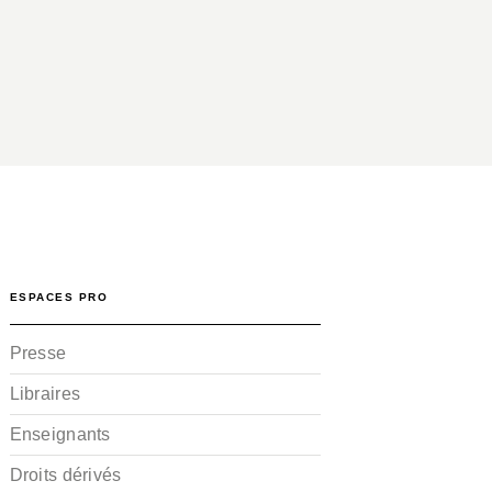
ESPACES PRO
Presse
Libraires
Enseignants
Droits dérivés