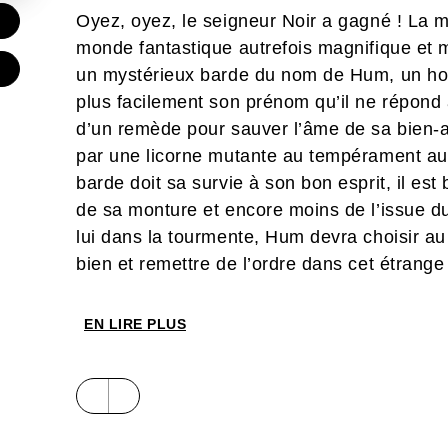
Oyez, oyez, le seigneur Noir a gagné ! La 
€
monde fantastique autrefois magnifique et 
un mystérieux barde du nom de Hum, un h
plus facilement son prénom qu’il ne répond 
d’un remède pour sauver l’âme de sa bien
par une licorne mutante au tempérament aus
barde doit sa survie à son bon esprit, il est
de sa monture et encore moins de l’issue d
lui dans la tourmente, Hum devra choisir au 
bien et remettre de l’ordre dans cet étran
EN LIRE PLUS