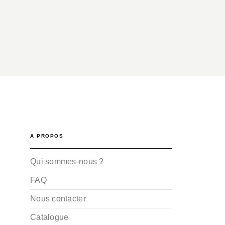
A PROPOS
Qui sommes-nous ?
FAQ
Nous contacter
Catalogue