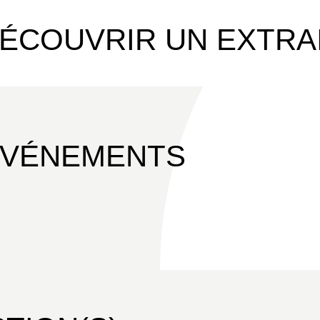
ÉCOUVRIR UN EXTRA
ÉVÉNEMENTS