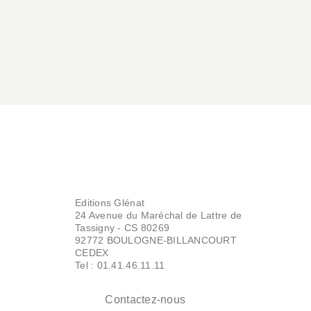
Editions Glénat
24 Avenue du Maréchal de Lattre de
Tassigny - CS 80269
92772 BOULOGNE-BILLANCOURT
CEDEX
Tel : 01.41.46.11.11
Contactez-nous