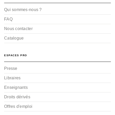
Qui sommes-nous ?
FAQ
Nous contacter
Catalogue
ESPACES PRO
Presse
Libraires
Enseignants
Droits dérivés
Offres d'emploi