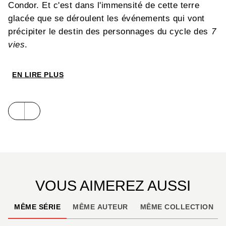
Condor. Et c'est dans l'immensité de cette terre
glacée que se déroulent les événements qui vont
précipiter le destin des personnages du cycle des
7
vies
.
EN LIRE PLUS
VOUS AIMEREZ AUSSI
MÊME SÉRIE
MÊME AUTEUR
MÊME COLLECTION