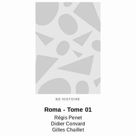
BD HISTOIRE
Roma - Tome 01
Régis Penet
Didier Convard
Gilles Chaillet