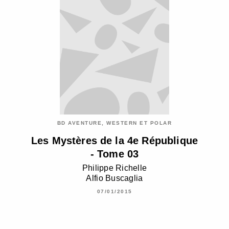
BD AVENTURE, WESTERN ET POLAR
Les Mystères de la 4e République
- Tome 03
Philippe Richelle
Alfio Buscaglia
07/01/2015