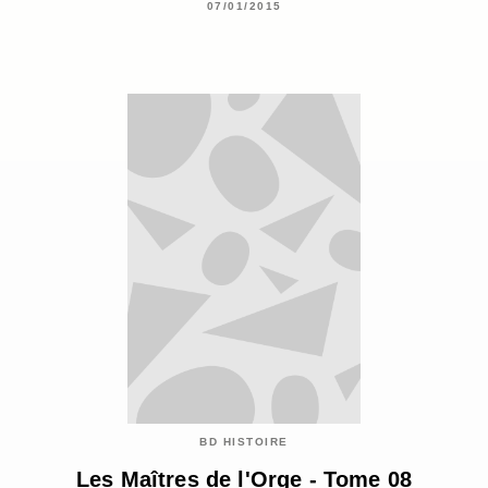
07/01/2015
BD HISTOIRE
Les Maîtres de l'Orge - Tome 08