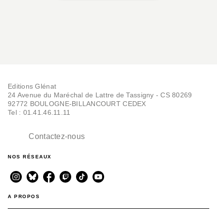
Editions Glénat
24 Avenue du Maréchal de Lattre de Tassigny - CS 80269
92772 BOULOGNE-BILLANCOURT CEDEX
Tel : 01.41.46.11.11
Contactez-nous
NOS RÉSEAUX
A PROPOS