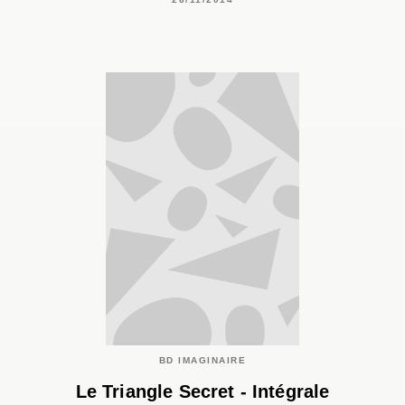
BD IMAGINAIRE
Le Triangle Secret - Intégrale