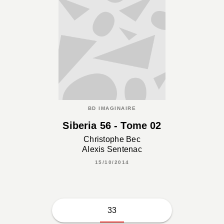
BD IMAGINAIRE
Siberia 56 - Tome 02
Christophe Bec
Alexis Sentenac
15/10/2014
33