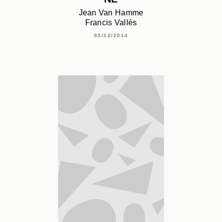
Jean Van Hamme
Francis Vallès
03/12/2014