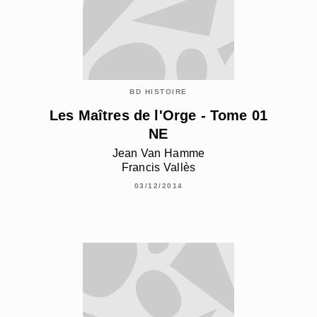
BD HISTOIRE
Les Maîtres de l'Orge - Tome 01
NE
Jean Van Hamme
Francis Vallès
03/12/2014