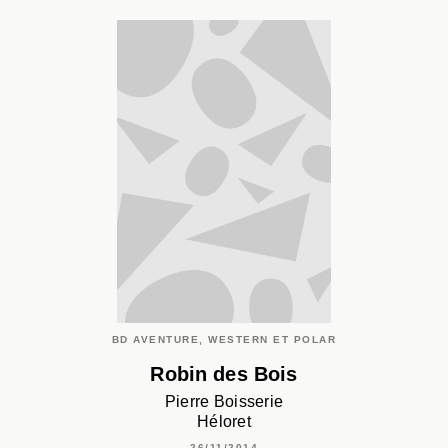
BD AVENTURE, WESTERN ET POLAR
Robin des Bois
Pierre Boisserie
Héloret
26/11/2014