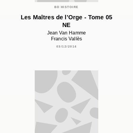
BD HISTOIRE
Les Maîtres de l'Orge - Tome 05
NE
Jean Van Hamme
Francis Vallès
03/12/2014