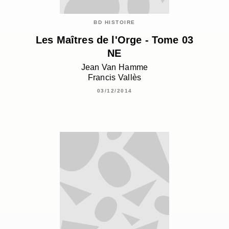
BD HISTOIRE
Les Maîtres de l'Orge - Tome 03
NE
Jean Van Hamme
Francis Vallès
03/12/2014