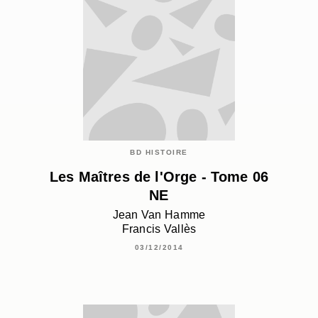
BD HISTOIRE
Les Maîtres de l'Orge - Tome 06
NE
Jean Van Hamme
Francis Vallès
03/12/2014