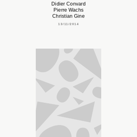
Didier Convard
Pierre Wachs
Christian Gine
13/11/2014