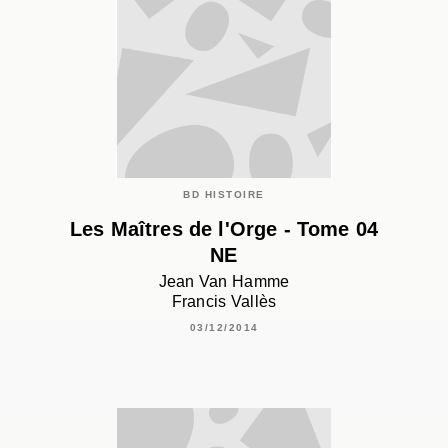
BD HISTOIRE
Les Maîtres de l'Orge - Tome 04
NE
Jean Van Hamme
Francis Vallès
03/12/2014