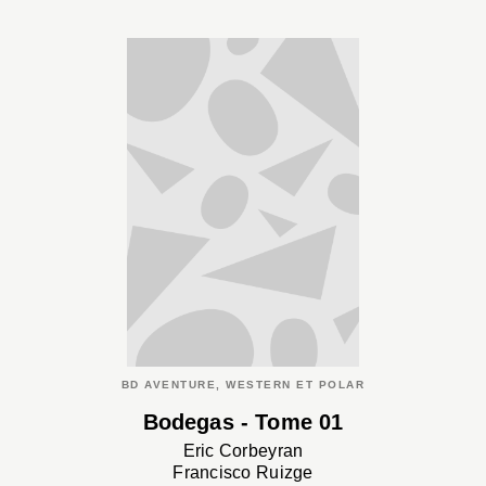
BD AVENTURE, WESTERN ET POLAR
Bodegas - Tome 01
Eric Corbeyran
Francisco Ruizge