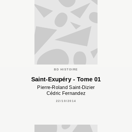
BD HISTOIRE
Saint-Exupéry - Tome 01
Pierre-Roland Saint-Dizier
Cédric Fernandez
22/10/2014