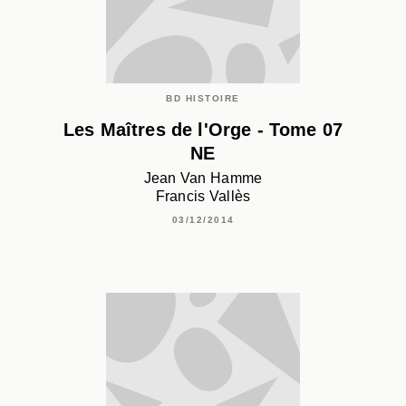
BD HISTOIRE
Les Maîtres de l'Orge - Tome 07
NE
Jean Van Hamme
Francis Vallès
03/12/2014