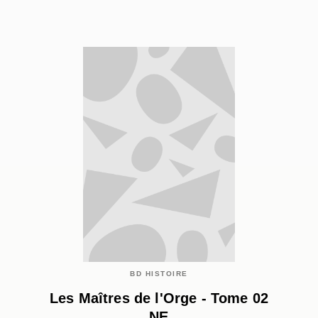
BD HISTOIRE
Les Maîtres de l'Orge - Tome 02
NE