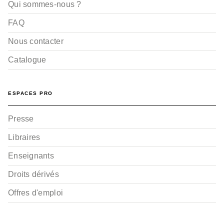
Qui sommes-nous ?
FAQ
Nous contacter
Catalogue
ESPACES PRO
Presse
Libraires
Enseignants
Droits dérivés
Offres d'emploi