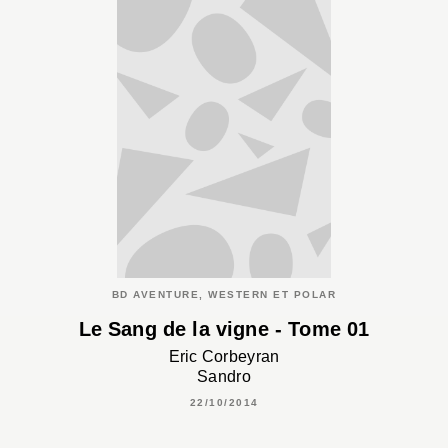
BD AVENTURE, WESTERN ET POLAR
Le Sang de la vigne - Tome 01
Eric Corbeyran
Sandro
22/10/2014