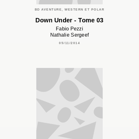
BD AVENTURE, WESTERN ET POLAR
Down Under - Tome 03
Fabio Pezzi
Nathalie Sergeef
05/11/2014