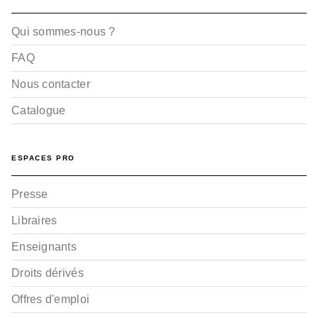
Qui sommes-nous ?
FAQ
Nous contacter
Catalogue
ESPACES PRO
Presse
Libraires
Enseignants
Droits dérivés
Offres d'emploi