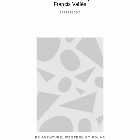
Francis Vallès
23/11/2005
BD AVENTURE, WESTERN ET POLAR