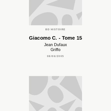
BD HISTOIRE
Giacomo C. - Tome 15
Jean Dufaux
Griffo
08/06/2005