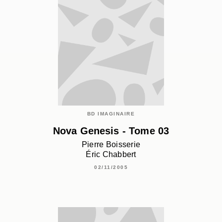
BD IMAGINAIRE
Nova Genesis - Tome 03
Pierre Boisserie
Éric Chabbert
02/11/2005