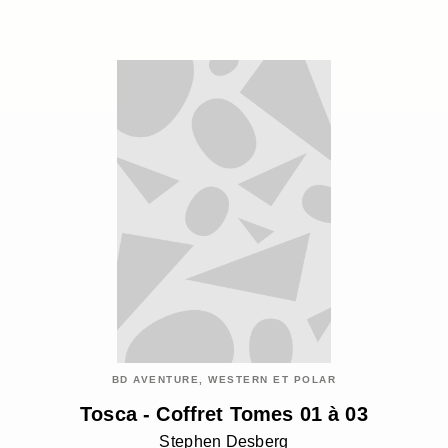
BD AVENTURE, WESTERN ET POLAR
Tosca - Coffret Tomes 01 à 03
Stephen Desberg