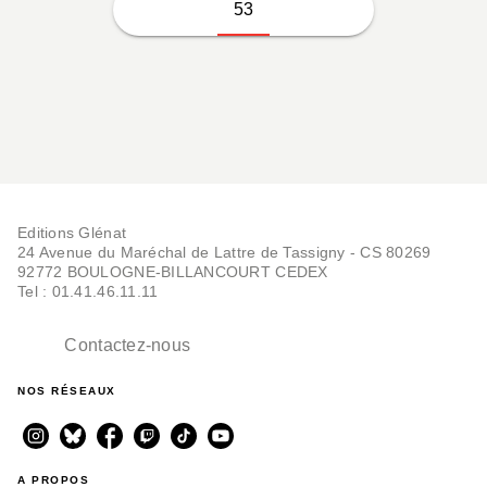
53
Editions Glénat
24 Avenue du Maréchal de Lattre de Tassigny - CS 80269
92772 BOULOGNE-BILLANCOURT CEDEX
Tel : 01.41.46.11.11
Contactez-nous
NOS RÉSEAUX
A PROPOS