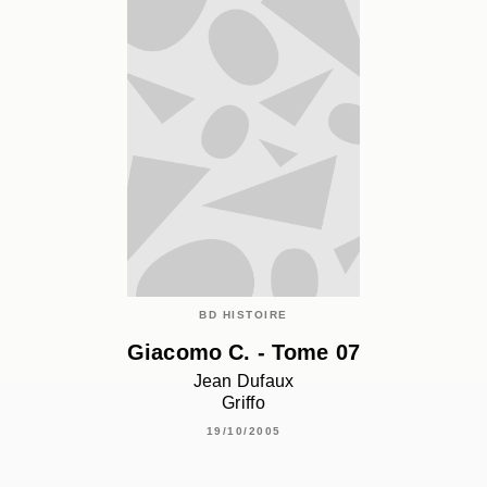
BD HISTOIRE
Giacomo C. - Tome 07
Jean Dufaux
Griffo
19/10/2005