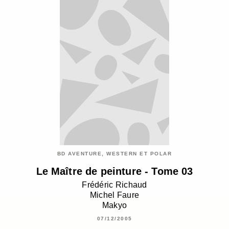
BD AVENTURE, WESTERN ET POLAR
Le Maître de peinture - Tome 03
Frédéric Richaud
Michel Faure
Makyo
07/12/2005