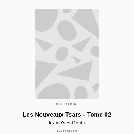
BD HISTOIRE
Les Nouveaux Tsars - Tome 02
Jean-Yves Delitte
12/10/2005