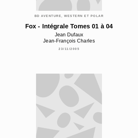
BD AVENTURE, WESTERN ET POLAR
Fox - Intégrale Tomes 01 à 04
Jean Dufaux
Jean-François Charles
23/11/2005