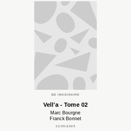
BD IMAGINAIRE
Vell'a - Tome 02
Marc Bourgne
Franck Bonnet
11/05/2005