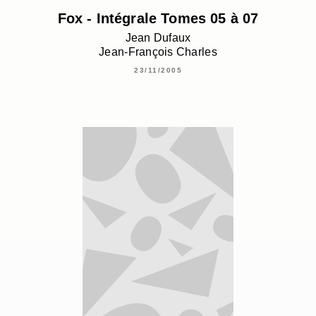
Fox - Intégrale Tomes 05 à 07
Jean Dufaux
Jean-François Charles
23/11/2005