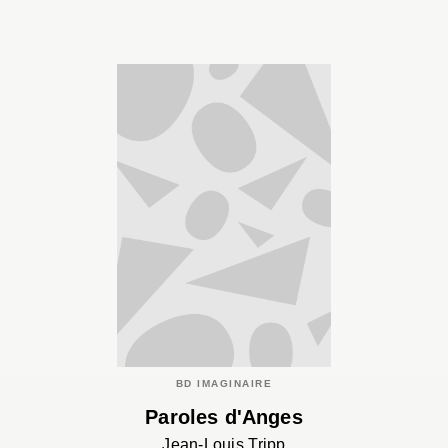
BD IMAGINAIRE
Paroles d'Anges
Jean-Louis Tripp