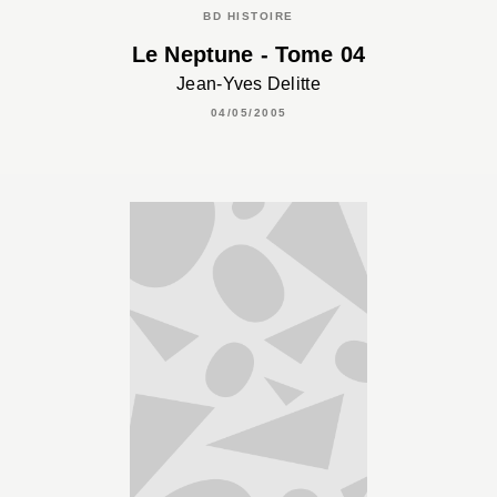
BD HISTOIRE
Le Neptune - Tome 04
Jean-Yves Delitte
04/05/2005