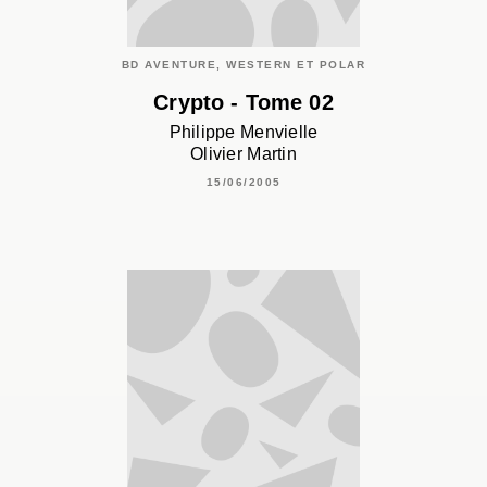
BD AVENTURE, WESTERN ET POLAR
Crypto - Tome 02
Philippe Menvielle
Olivier Martin
15/06/2005