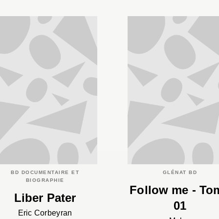
BD DOCUMENTAIRE ET
GLÉNAT BD
BIOGRAPHIE
Follow me - To
Liber Pater
01
Eric Corbeyran