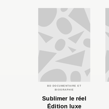
BD DOCUMENTAIRE ET
BIOGRAPHIE
Sublimer le réel
Édition luxe