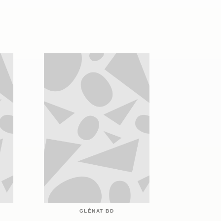
GLÉNAT BD