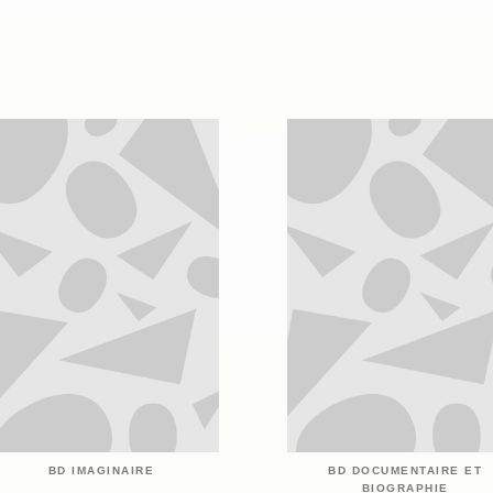
BD IMAGINAIRE
BD DOCUMENTAIRE ET
BIOGRAPHIE