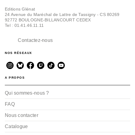
Editions Glénat
24 Avenue du Maréchal de Lattre de Tassigny - CS 80269
92772 BOULOGNE-BILLANCOURT CEDEX
Tel : 01.41.46.11.11
Contactez-nous
NOS RÉSEAUX
A PROPOS
Qui sommes-nous ?
FAQ
Nous contacter
Catalogue