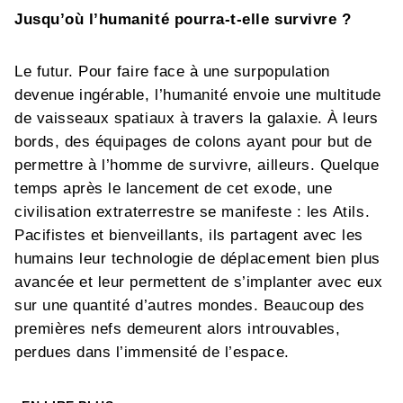
Jusqu’où l’humanité pourra-t-elle survivre ?
Le futur. Pour faire face à une surpopulation
devenue ingérable, l’humanité envoie une multitude
de vaisseaux spatiaux à travers la galaxie. À leurs
bords, des équipages de colons ayant pour but de
permettre à l’homme de survivre, ailleurs. Quelque
temps après le lancement de cet exode, une
civilisation extraterrestre se manifeste : les Atils.
Pacifistes et bienveillants, ils partagent avec les
humains leur technologie de déplacement bien plus
avancée et leur permettent de s’implanter avec eux
sur une quantité d’autres mondes. Beaucoup des
premières nefs demeurent alors introuvables,
perdues dans l’immensité de l’espace.