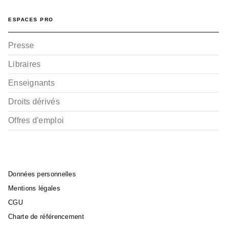
ESPACES PRO
Presse
Libraires
Enseignants
Droits dérivés
Offres d'emploi
Données personnelles
Mentions légales
CGU
Charte de référencement