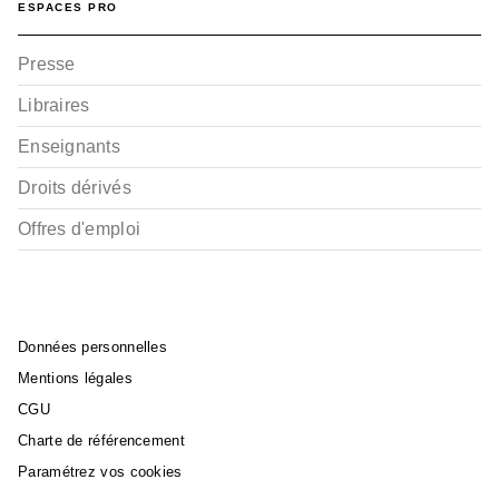
ESPACES PRO
Presse
Libraires
Enseignants
Droits dérivés
Offres d'emploi
Données personnelles
Mentions légales
CGU
Charte de référencement
Paramétrez vos cookies