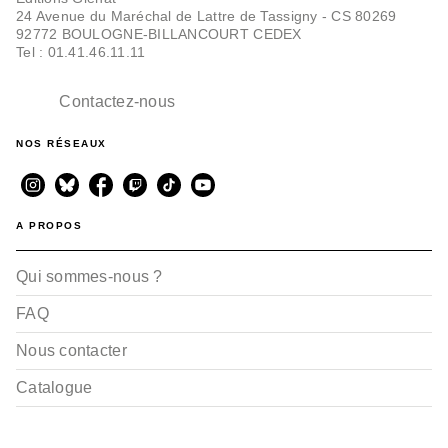
24 Avenue du Maréchal de Lattre de Tassigny - CS 80269
92772 BOULOGNE-BILLANCOURT CEDEX
Tel : 01.41.46.11.11
Contactez-nous
NOS RÉSEAUX
A PROPOS
Qui sommes-nous ?
FAQ
Nous contacter
Catalogue