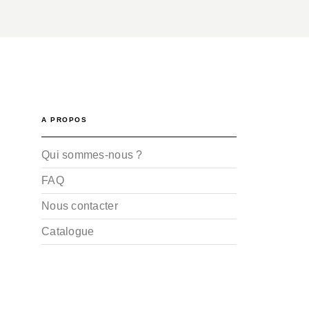
A PROPOS
Qui sommes-nous ?
FAQ
Nous contacter
Catalogue