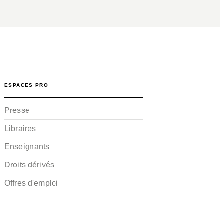
ESPACES PRO
Presse
Libraires
Enseignants
Droits dérivés
Offres d'emploi