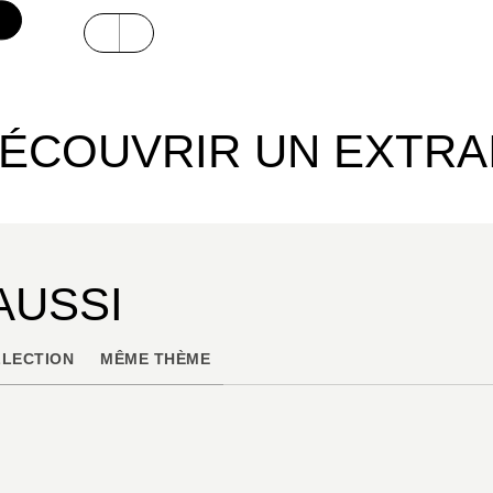
ÉCOUVRIR UN EXTRA
AUSSI
LECTION
MÊME THÈME