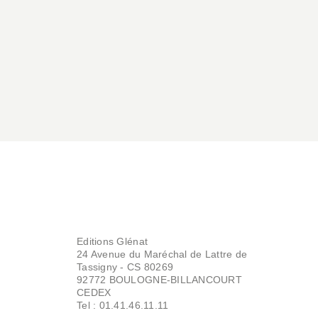
Editions Glénat
24 Avenue du Maréchal de Lattre de
Tassigny - CS 80269
92772 BOULOGNE-BILLANCOURT
CEDEX
Tel : 01.41.46.11.11