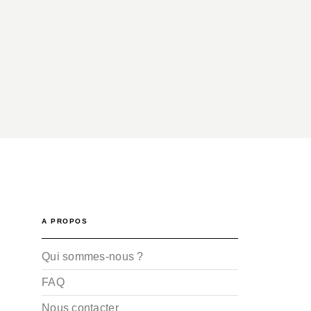
A PROPOS
Qui sommes-nous ?
FAQ
Nous contacter