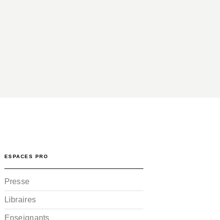
ESPACES PRO
Presse
Libraires
Enseignants