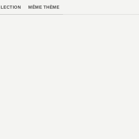
LECTION
MÊME THÈME