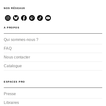
NOS RÉSEAUX
A PROPOS
Qui sommes-nous ?
FAQ
Nous contacter
Catalogue
ESPACES PRO
Presse
Libraires