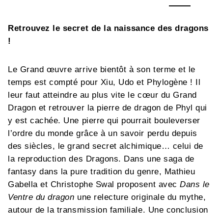
Retrouvez le secret de la naissance des dragons
!
Le Grand œuvre arrive bientôt à son terme et le
temps est compté pour Xiu, Udo et Phylogène ! Il
leur faut atteindre au plus vite le cœur du Grand
Dragon et retrouver la pierre de dragon de Phyl qui
y est cachée. Une pierre qui pourrait bouleverser
l’ordre du monde grâce à un savoir perdu depuis
des siècles, le grand secret alchimique… celui de
la reproduction des Dragons. Dans une saga de
fantasy dans la pure tradition du genre, Mathieu
Gabella et Christophe Swal proposent avec
Dans le
Ventre du dragon
une relecture originale du mythe,
autour de la transmission familiale. Une conclusion