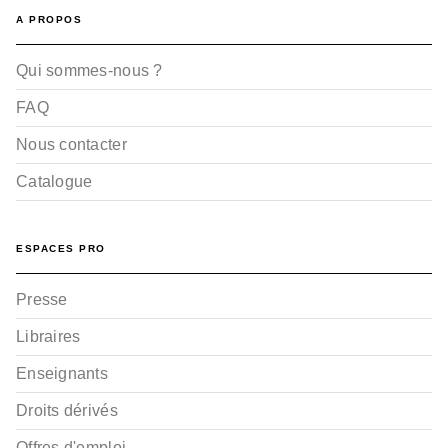
A PROPOS
Qui sommes-nous ?
FAQ
Nous contacter
Catalogue
ESPACES PRO
Presse
Libraires
Enseignants
Droits dérivés
Offres d'emploi