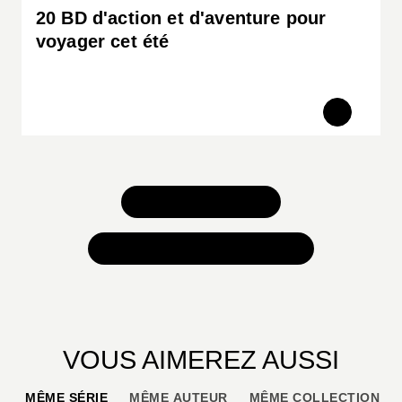
20 BD d'action et d'aventure pour
voyager cet été
TOUS NOS JEUX
TOUTES NOS SÉLECTIONS
VOUS AIMEREZ AUSSI
MÊME SÉRIE
MÊME AUTEUR
MÊME COLLECTION