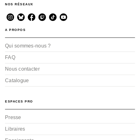
NOS RÉSEAUX
A PROPOS
Qui sommes-nous ?
FAQ
Nous contacter
Catalogue
ESPACES PRO
Presse
Libraires