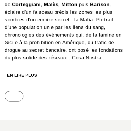
de
Corteggiani
,
Malès
,
Mitton
puis
Barison
,
éclaire d'un faisceau précis les zones les plus
sombres d'un empire secret : la Mafia. Portrait
d'une population unie par les liens du sang,
chronologies des événements qui, de la famine en
Sicile à la prohibition en Amérique, du trafic de
drogue au secret bancaire, ont posé les fondations
du plus solide des réseaux : Cosa Nostra...
EN LIRE PLUS