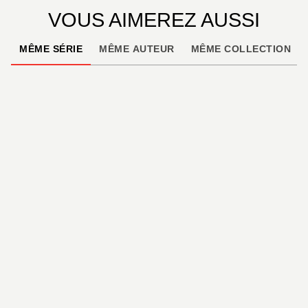
VOUS AIMEREZ AUSSI
MÊME SÉRIE
MÊME AUTEUR
MÊME COLLECTION