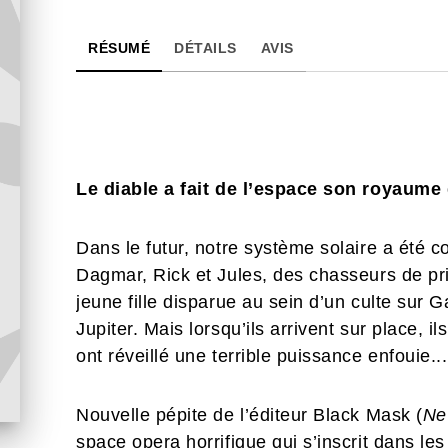
RÉSUMÉ
DÉTAILS
AVIS
Le diable a fait de l’espace son royaume
Dans le futur, notre système solaire a été co
Dagmar, Rick et Jules, des chasseurs de pri
jeune fille disparue au sein d’un culte sur
Jupiter. Mais lorsqu’ils arrivent sur place,
ont réveillé une terrible puissance enfouie...
Nouvelle pépite de l’éditeur Black Mask (
Ne
space opera horrifique qui s’inscrit dans le