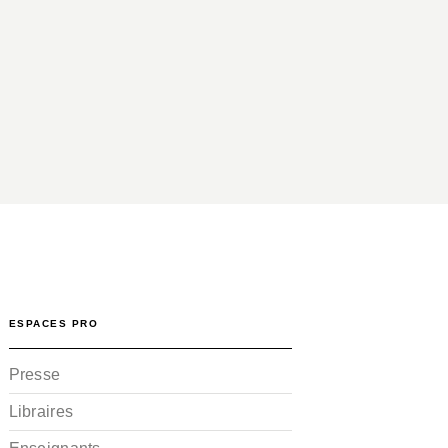
ESPACES PRO
Presse
Libraires