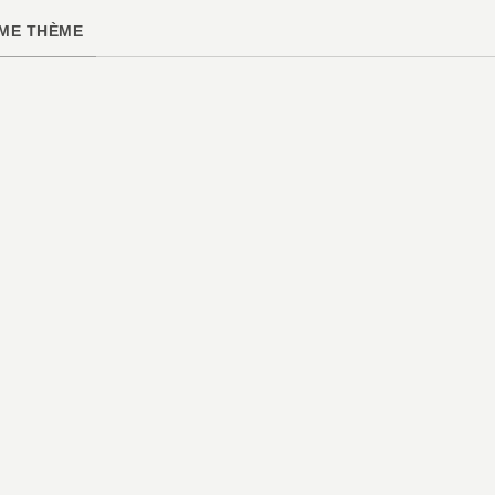
ME THÈME