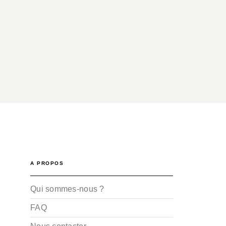
A PROPOS
Qui sommes-nous ?
FAQ