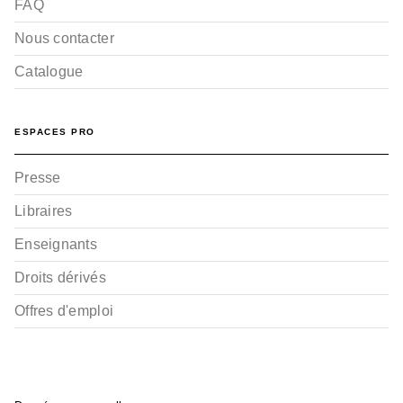
FAQ
Nous contacter
Catalogue
ESPACES PRO
Presse
Libraires
Enseignants
Droits dérivés
Offres d'emploi