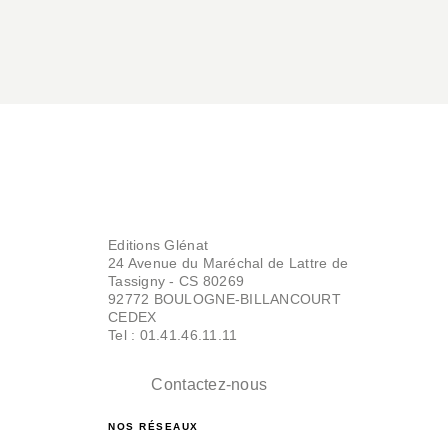
Editions Glénat
24 Avenue du Maréchal de Lattre de
Tassigny - CS 80269
92772 BOULOGNE-BILLANCOURT
CEDEX
Tel : 01.41.46.11.11
Contactez-nous
NOS RÉSEAUX