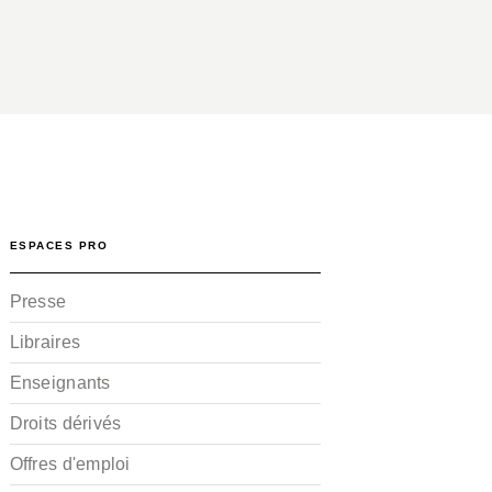
ESPACES PRO
Presse
Libraires
Enseignants
Droits dérivés
Offres d'emploi