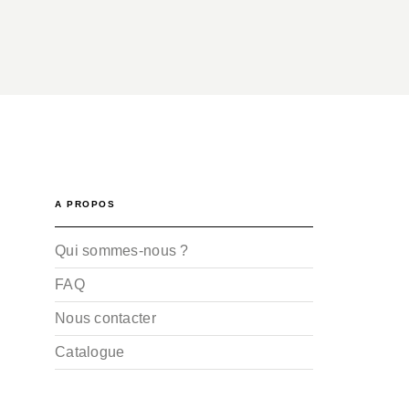
A PROPOS
Qui sommes-nous ?
FAQ
Nous contacter
Catalogue