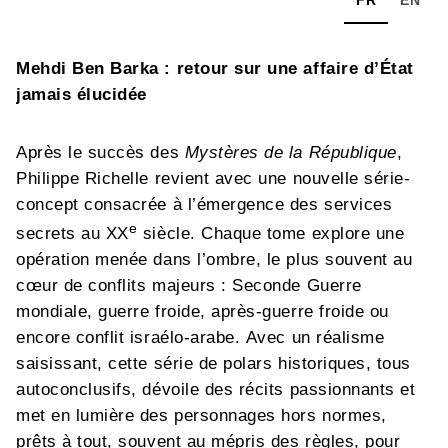
Mehdi Ben Barka : retour sur une affaire d’État
jamais élucidée
Après le succès des
Mystères de la République
,
Philippe Richelle revient avec une nouvelle série-
concept consacrée à l’émergence des services
e
secrets au XX
siècle. Chaque tome explore une
opération menée dans l’ombre, le plus souvent au
cœur de conflits majeurs : Seconde Guerre
mondiale, guerre froide, après-guerre froide ou
encore conflit israélo-arabe. Avec un réalisme
saisissant, cette série de polars historiques, tous
autoconclusifs, dévoile des récits passionnants et
met en lumière des personnages hors normes,
prêts à tout, souvent au mépris des règles, pour