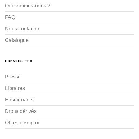
Qui sommes-nous ?
FAQ
Nous contacter
Catalogue
ESPACES PRO
Presse
Libraires
Enseignants
Droits dérivés
Offres d'emploi