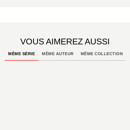
VOUS AIMEREZ AUSSI
MÊME SÉRIE
MÊME AUTEUR
MÊME COLLECTION