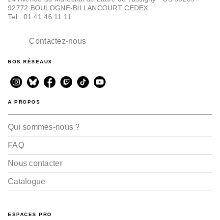
92772 BOULOGNE-BILLANCOURT CEDEX
Tel : 01.41.46.11.11
Contactez-nous
NOS RÉSEAUX
A PROPOS
Qui sommes-nous ?
FAQ
Nous contacter
Catalogue
ESPACES PRO