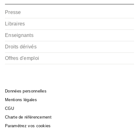
Presse
Libraires
Enseignants
Droits dérivés
Offres d'emploi
Données personnelles
Mentions légales
CGU
Charte de référencement
Paramétrez vos cookies