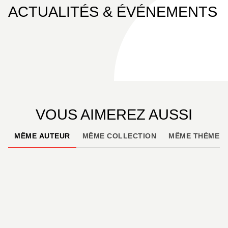
ACTUALITÉS & ÉVÉNEMENTS
VOUS AIMEREZ AUSSI
MÊME AUTEUR
MÊME COLLECTION
MÊME THÈME