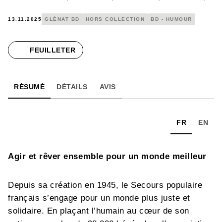
13.11.2025
GLÉNAT BD
HORS COLLECTION
BD - HUMOUR
FEUILLETER
RÉSUMÉ
DÉTAILS
AVIS
FR
EN
Agir et rêver ensemble pour un monde meilleur
Depuis sa création en 1945, le Secours populaire
français s’engage pour un monde plus juste et
solidaire. En plaçant l’humain au cœur de son