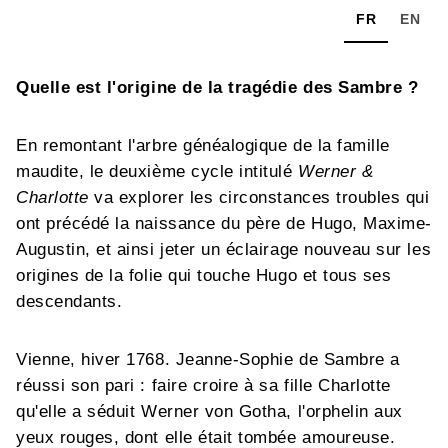
FR
EN
Quelle est l'origine de la tragédie des Sambre ?
En remontant l'arbre généalogique de la famille
maudite, le deuxième cycle intitulé
Werner &
Charlotte
va explorer les circonstances troubles qui
ont précédé la naissance du père de Hugo, Maxime-
Augustin, et ainsi jeter un éclairage nouveau sur les
origines de la folie qui touche Hugo et tous ses
descendants.
Vienne, hiver 1768. Jeanne-Sophie de Sambre a
réussi son pari : faire croire à sa fille Charlotte
qu'elle a séduit Werner von Gotha, l'orphelin aux
yeux rouges, dont elle était tombée amoureuse.