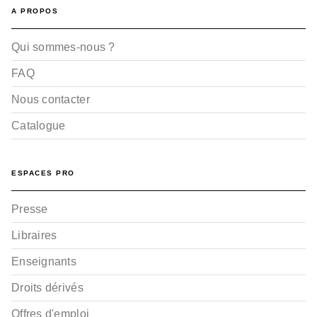
A PROPOS
Qui sommes-nous ?
FAQ
Nous contacter
Catalogue
ESPACES PRO
Presse
Libraires
Enseignants
Droits dérivés
Offres d'emploi