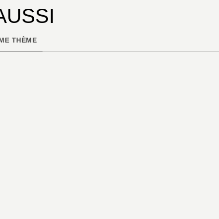
AUSSI
ME THÈME