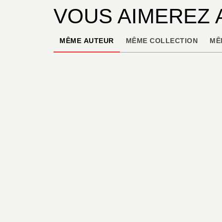
VOUS AIMEREZ 
MÊME AUTEUR
MÊME COLLECTION
MÊ