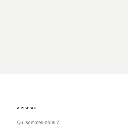
A PROPOS
Qui sommes-nous ?