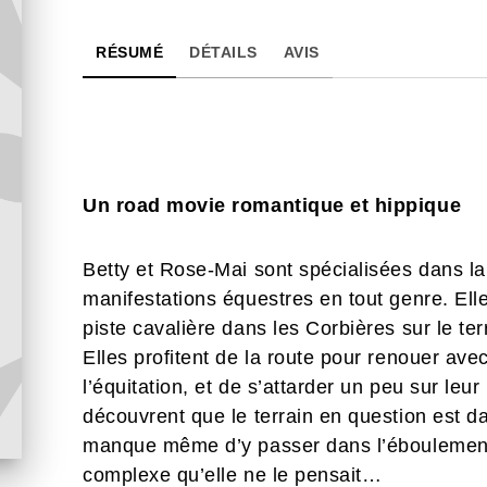
RÉSUMÉ
DÉTAILS
AVIS
Un road movie romantique et hippique
Betty et Rose-Mai sont spécialisées dans la
manifestations équestres en tout genre. El
piste cavalière dans les Corbières sur le ter
Elles profitent de la route pour renouer a
l’équitation, et de s’attarder un peu sur leur 
découvrent que le terrain en question est 
manque même d’y passer dans l’éboulement d
complexe qu’elle ne le pensait…