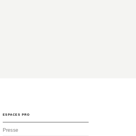
ESPACES PRO
Presse