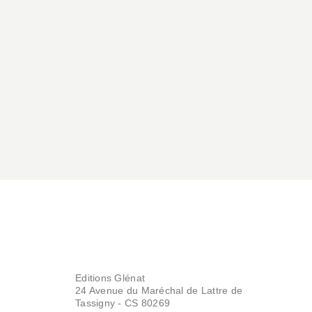
Editions Glénat
24 Avenue du Maréchal de Lattre de
Tassigny - CS 80269